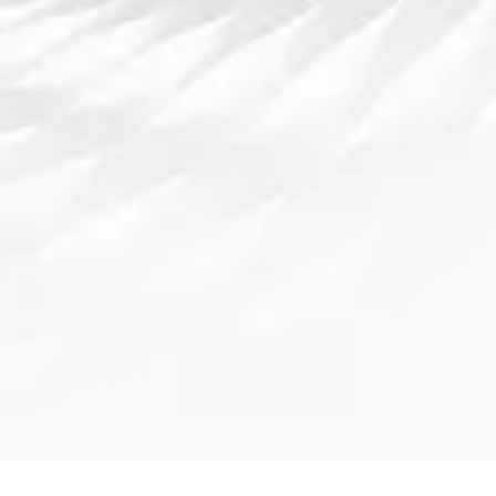
等四个方面...
Search the blog...
导航
了解M6米乐体育
项目展示
公司新闻
体育种类