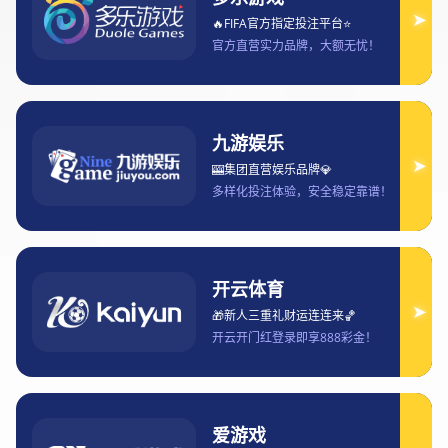
《探索在线足球竞技新世界体验尽在掌握》是一篇关于现代足球竞
技在网络平台上如何重新定义玩家体验的文章。随着互联网的飞速
发展，在线足球游戏不仅仅满足了传统体育爱好者的需求，更在全
球范围内吸引了大量新用户的参与。本文将从多个角度详细探讨在
线足球竞技的创新形式，包括其技术发展、玩家互动性、赛事平台
的进步以及全球化的竞技趋势。文章将深入分析这些因素如何共同
推动足球游戏进入一个崭新的时代，并使玩家能够在虚拟世界中尽
享真实的竞技体验。
1、技术推动在线足球竞技的
革命
随着技术的进步，在线足球游戏的画面和玩法逐渐趋于真实。借助
先进的图形处理技术和虚拟现实（VR）技术，现代足球游戏可以在
视觉和操作上为玩家提供身临其境的体验。通过高精度的动作捕捉
技术，玩家能够看到足球球员的每一个细微动作，甚至是球员表情
和情绪的变化，这些都大大提高了游戏的沉浸感。