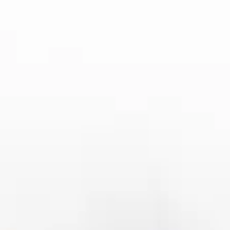
了更加丰富的游戏体验。
在虚拟现实的加持下，玩家的操作感和代入感得到了极大的提升。
许多游戏通过虚拟现实技术实现了对足球场地的真实还原，甚至通
过模拟器让玩家感受到球场上的各种环境变化，如天气、球场的摩
擦力等，这些都使得游戏体验更加真实和难忘。
总结：
在线足球竞技正处于一个前所未有的发展阶段。随着技术的不断创
新和玩家需求的多样化，足球游戏的体验已经超越了传统体育游戏
的范畴，成为了一个全球化的文化现象。从图像技术到AI智能，从
多人互动到虚拟现实，足球游戏已经为玩家提供了无与伦比的沉浸
式体验。
未来，随着电竞产业的进一步发展和虚拟现实技术的不断进步，在
线足球竞技将会迎来更多的创新和变化。它不仅仅是一种娱乐方
式，更可能成为全球体育产业的重要组成部分。无论是作为职业竞
技还是普通娱乐，足球游戏都将继续为玩家带来更加丰富多彩的竞
技世界。