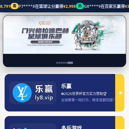
公司新闻
首页
公司新闻
《探索在线足球竞技新世界体验尽在掌握》
《探索在线足球竞技新世界体验
尽在掌握》
2025-08-24 16:47:39
公司新闻
265