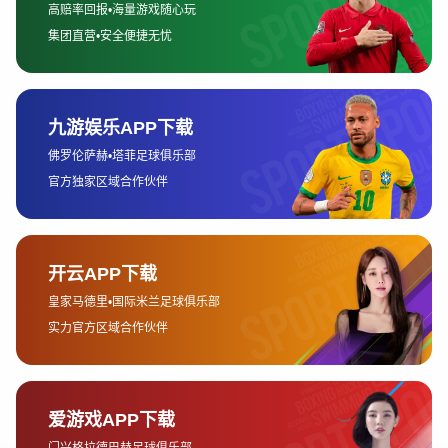
化。这些社交元素不仅提升了游戏的娱乐性，还加强了玩家的凝聚
力和归属感。
M6168平台
此外，在线足球竞技还提供了丰富的自定义选项，玩家可以根据自
己的兴趣和风格调整角色外观、球员战术以及球队设置。通过这种
个性化设置，玩家可以打造出完全属于自己的足球团队，并与其他
玩家展开对抗。这种互动和自定义的自由度让每个玩家都能在游戏
中找到属于自己的位置。
3、赛事平台进步，全球化竞
技趋势
随着电竞行业的崛起，在线足球竞技不仅仅是娱乐消遣，它已逐渐
成为全球范围内的竞技体育项目。多个大型游戏平台已开始举办国
际性的足球电竞赛事，吸引了来自世界各地的顶尖选手参与。这些
赛事不仅有着丰厚的奖池，也提供了巨大的曝光机会，为电竞选手
创造了更广阔的职业发展空间。
电竞赛事的全球化趋势使得足球游戏的竞技性进一步增强。顶级赛