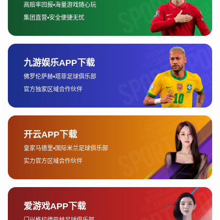
体育场馆租赁
提供体育赛事的场地租赁服务，包括室
内外场地。
体育品牌合作
为赛事品牌提供合作推广机会，实现品
牌曝光。