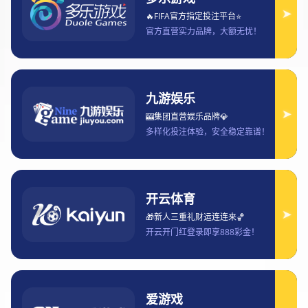
体育赛事VR体验
提供赛事VR观赛服务，提升观众参与
感。
青少年体育赛事
策划青少年专项体育比赛，促进青少年
体育发展。