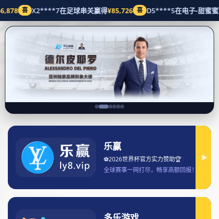
体育种类
首页
OUR SERVICES
体育赛事票务管理
提供赛事门票设计、销售和在线预订服
务。