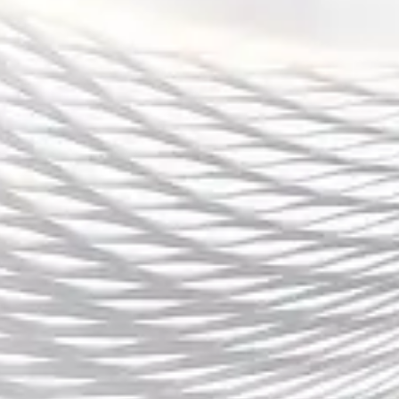
识、情感与互动的综合体验，为用户带来持续而深刻的价值。
全面提升全民运动参与热情
2026-05-11 06:28:52
按照你提供的格式和结构来撰写文章，全文约3000字，分为摘
每个小标题控制在10个汉字左右，每个自然段均衡，使用 ``
例： ---随着社会发展和生活水平的提高，人们对健康生活方式的
流全面提升全民健身体验
2026-05-14 13:35:55