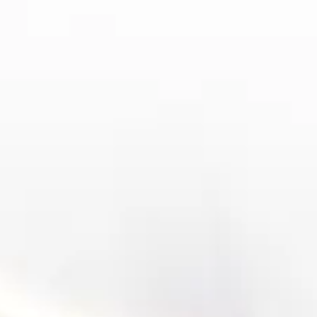
够轻松掌握专业信息。
验全面提升
的竞争力。首先，界面设计的简洁与逻辑清晰，是吸引用户的重
到所需内容，从而提升使用效率。
转变为主动参与者。例如实时评论、弹幕互动以及投票预测等功
的参与感与归属感。
了更精准的内容匹配。通过分析用户的观看习惯与兴趣偏好，可
从而实现内容与用户之间的高效连接。
指南”通过系统化的内容架构，将赛事解析、瞬间捕捉、数据应用
全新的思路。它不仅提升了观赛的专业性，也让普通观众能够更
育行业发展的重要趋势。通过不断优化技术手段与内容结构，体