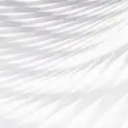
识的不断提升，体育和健身活动逐渐成为人们日常生活的一部
其创新理念和先进的技术手段，积极推动新时代运动潮流的形
体育不仅依托大数据、人工智能等高科技手段打造个性化、智能
的运动项目、便...
最新新闻
足球三中卫体系为何走红探析
其战术优势与时代潮流推动原
因解读