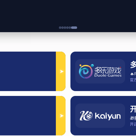
项目展示
项目展示
大发体育全新赛事解析与精彩瞬间回顾
析与精彩瞬间回顾全面