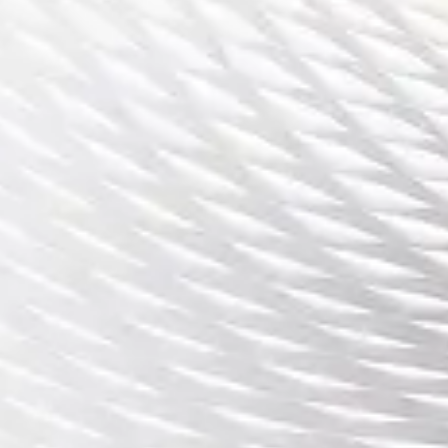
育赛事将不再只是视觉享受，更是一种融合知
四季体育引领健康生活方式
好的，我已经理解你的要求。我会
要、四个方面详细阐述、总结归纳，
和 `` 标签。下面是完整文章示
关注日益增强。四季体育作为...
海博体育引领新时代运动潮