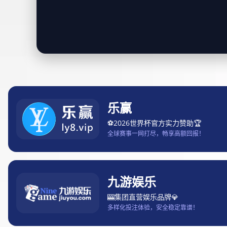
首页
大发体育全新赛事解
指南