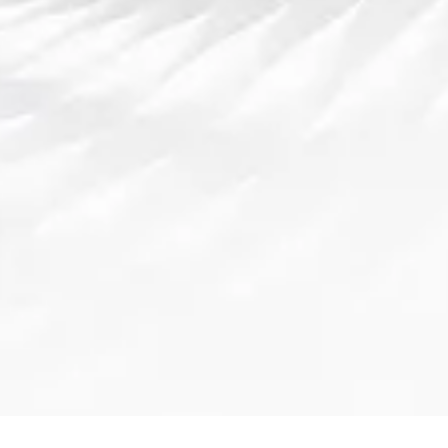
101博体育全方位解析及最新赛事资讯与玩法指南
2026-05-17 02:27:58
好的，我将按照你的要求生成一篇完整的示例文章，围绕“101博体
育全方位解析及最新赛事资讯与玩法指南”进行撰写，控制每个段落
均匀、自然段分明，总字数约3000字。以下是文章示例： ---文
章摘要：101博体育作为国内外知名的综合体育娱乐平台，凭借丰富
的赛事资源、创新的玩法设计以及便捷的操作体验，吸引了...