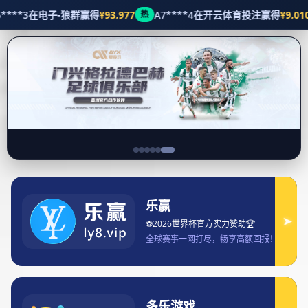
项目展示
首页
项目展示
球彩体育最新赛事分析与投注策略全指南揭秘
球彩体育最新赛事分析与投注策
略全指南揭秘
2026-05-15 13:35:52
项目展示
88