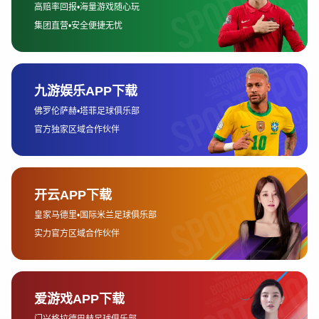
在分析完基础数据后，将其与赔率信息结合，是提高投注成功率的
关键。赔率不仅反映市场对比赛结果的预期，也包含博彩公司的风
险控制意图。通过比较不同平台的赔率差异，玩家可以发现潜在的
套利机会。
具体策略包括赔率折算与概率对比。例如，将欧赔转换为胜率概
率，再与自身数据分析结果进行对比。如果数据计算出的概率高于
市场隐含概率，则该投注具有潜在价值。这种方法能够帮助玩家避
免盲目跟风，提高理性投注水平。
此外，关注赔率变化趋势也能提供重要参考。赔率在赛前及比赛过
程中会不断调整，反映了市场资金流向和最新信息。通过对赔率波
动的分析，可以判断市场对某一结果的信心度，从而辅助投注决
策。
3、资金与风险管理策略
无论投注策略多么精准，资金管理都是保证长期收益的核心。合理
分配资金、控制单次投注比例以及设置止损点，能够有效降低投资